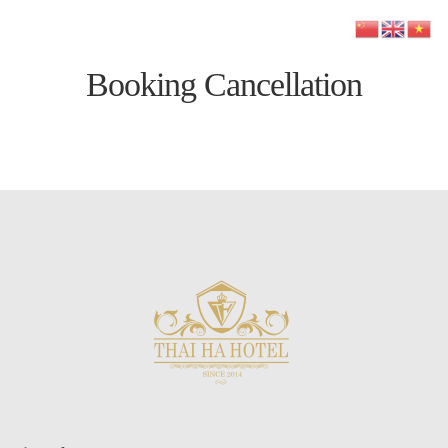
Booking Cancellation