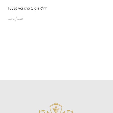
Tuyệt vời cho 1 gia đình
20/09/2018