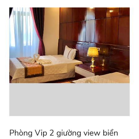
Phòng Vip 2 giường view biển