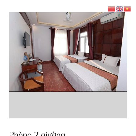
Phòng 2 giường